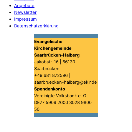
Angebote
Newsletter
Impressum
Datenschutzerklärung
Evangelische
Kirchengemeinde
Saarbrücken-Halberg
Jakobstr. 16 | 66130
Saarbrücken
+49 681 872596 |
saarbruecken-halberg@ekir.de
Spendenkonto
Vereinigte Volksbank e. G.
DE77 5909 2000 3028 9800
50