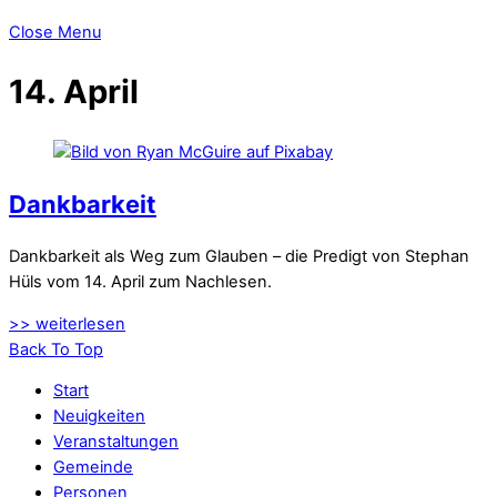
Close Menu
14. April
Dankbarkeit
Dankbarkeit als Weg zum Glauben – die Predigt von Stephan
Hüls vom 14. April zum Nachlesen.
>> weiterlesen
Back To Top
Start
Neuigkeiten
Veranstaltungen
Gemeinde
Personen