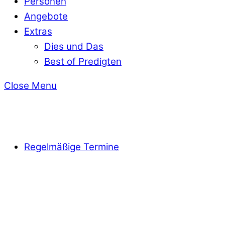
Personen
Angebote
Extras
Dies und Das
Best of Predigten
Close Menu
Regelmäßige Termine