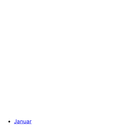
Januar