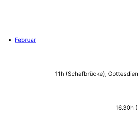
Februar
11h (Schafbrücke); Gottesdien
16.30h 