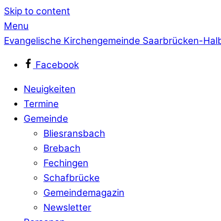
Skip to content
Menu
Evangelische Kirchengemeinde Saarbrücken-Hal
Facebook
Neuigkeiten
Termine
Gemeinde
Bliesransbach
Brebach
Fechingen
Schafbrücke
Gemeindemagazin
Newsletter