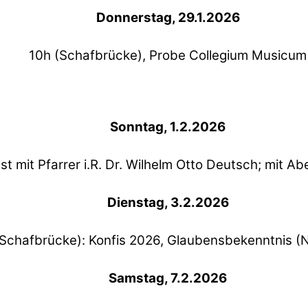
Donnerstag, 29.1.2026
10h (Schafbrücke), Probe Collegium Musicum
Sonntag, 1.2.2026
st mit Pfarrer i.R. Dr. Wilhelm Otto Deutsch; mit 
Dienstag, 3.2.2026
(Schafbrücke): Konfis 2026, Glaubensbekenntnis (
Samstag, 7.2.2026