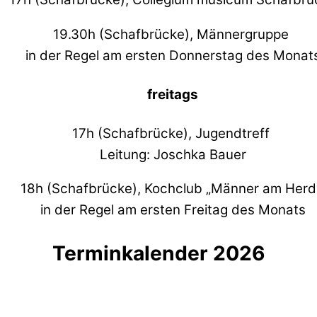
19.30h (Schafbrücke), Männergruppe
in der Regel am ersten Donnerstag des Monat
freitags
17h (Schafbrücke), Jugendtreff
Leitung: Joschka Bauer
18h (Schafbrücke), Kochclub „Männer am Her
in der Regel am ersten Freitag des Monats
Terminkalender 2026