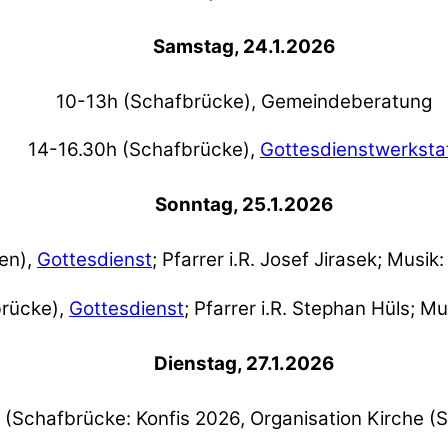
Samstag, 24.1.2026
10-13h (Schafbrücke), Gemeindeberatung
14-16.30h (Schafbrücke),
Gottesdienstwerksta
Sonntag, 25.1.2026
en),
Gottesdienst
; Pfarrer i.R. Josef Jirasek; Musi
brücke),
Gottesdienst
; Pfarrer i.R. Stephan Hüls; M
Dienstag, 27.1.2026
 (Schafbrücke: Konfis 2026, Organisation Kirche (S