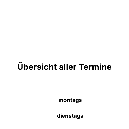
Übersicht aller Termine
montags
dienstags