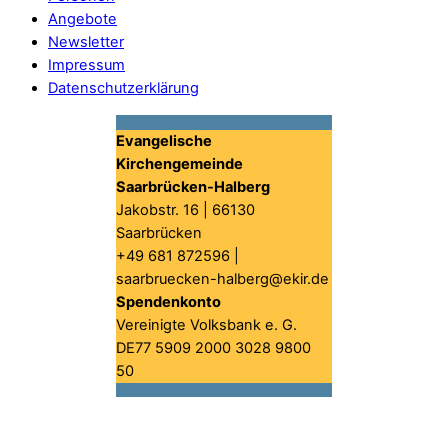
Angebote
Newsletter
Impressum
Datenschutzerklärung
Evangelische
Kirchengemeinde
Saarbrücken-Halberg
Jakobstr. 16 | 66130
Saarbrücken
+49 681 872596 |
saarbruecken-halberg@ekir.de
Spendenkonto
Vereinigte Volksbank e. G.
DE77 5909 2000 3028 9800
50