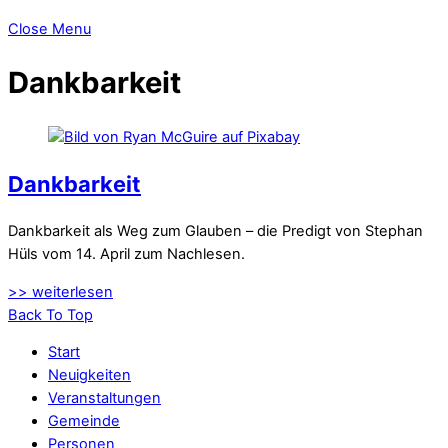
Close Menu
Dankbarkeit
Dankbarkeit
Dankbarkeit als Weg zum Glauben – die Predigt von Stephan
Hüls vom 14. April zum Nachlesen.
>> weiterlesen
Back To Top
Start
Neuigkeiten
Veranstaltungen
Gemeinde
Personen