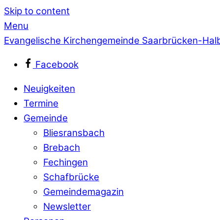
Skip to content
Menu
Evangelische Kirchengemeinde Saarbrücken-Hal
Facebook
Neuigkeiten
Termine
Gemeinde
Bliesransbach
Brebach
Fechingen
Schafbrücke
Gemeindemagazin
Newsletter