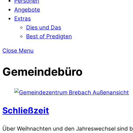
Personen
Angebote
Extras
Dies und Das
Best of Predigten
Close Menu
Gemeindebüro
Schließzeit
Über Weihnachten und den Jahreswechsel sind 