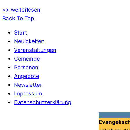
>> weiterlesen
Back To Top
Start
Neuigkeiten
Veranstaltungen
Gemeinde
Personen
Angebote
Newsletter
Impressum
Datenschutzerklärung
Evangelisc