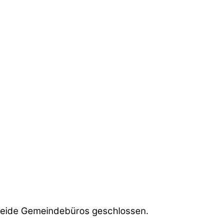
beide Gemeindebüros geschlossen.