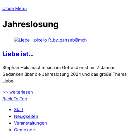
Close Menu
Jahreslosung
Liebe ist…
Stephan Hüls machte sich im Gottesdienst am 7. Januar
Gedanken über die Jahreslosung 2024 und das große Thema
Liebe.
>> weiterlesen
Back To Top
Start
Neuigkeiten
Veranstaltungen
Gemeinde