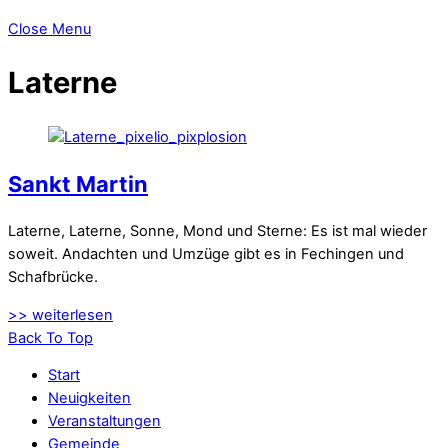
Close Menu
Laterne
Sankt Martin
Laterne, Laterne, Sonne, Mond und Sterne: Es ist mal wieder
soweit. Andachten und Umzüge gibt es in Fechingen und
Schafbrücke.
>> weiterlesen
Back To Top
Start
Neuigkeiten
Veranstaltungen
Gemeinde