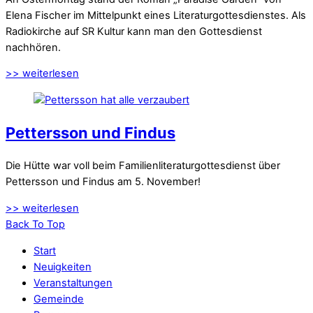
Elena Fischer im Mittelpunkt eines Literaturgottesdienstes. Als
Radiokirche auf SR Kultur kann man den Gottesdienst
nachhören.
>> weiterlesen
Pettersson und Findus
Die Hütte war voll beim Familienliteraturgottesdienst über
Pettersson und Findus am 5. November!
>> weiterlesen
Back To Top
Start
Neuigkeiten
Veranstaltungen
Gemeinde