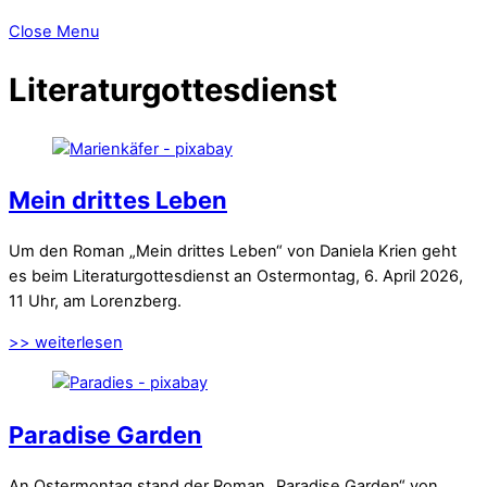
Close Menu
Literaturgottesdienst
Mein drittes Leben
Um den Roman „Mein drittes Leben“ von Daniela Krien geht
es beim Literaturgottesdienst an Ostermontag, 6. April 2026,
11 Uhr, am Lorenzberg.
>> weiterlesen
Paradise Garden
An Ostermontag stand der Roman „Paradise Garden“ von