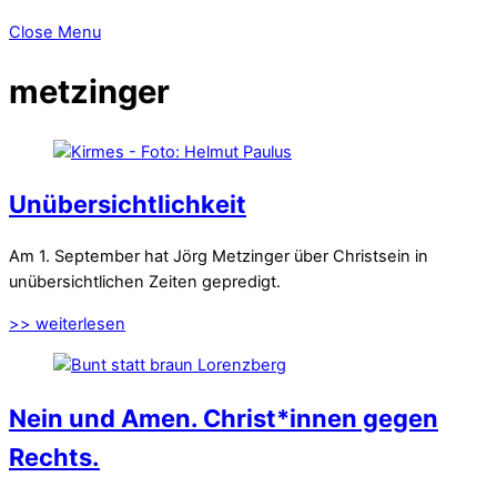
Close Menu
metzinger
Unübersichtlichkeit
Am 1. September hat Jörg Metzinger über Christsein in
unübersichtlichen Zeiten gepredigt.
>> weiterlesen
Nein und Amen. Christ*innen gegen
Rechts.