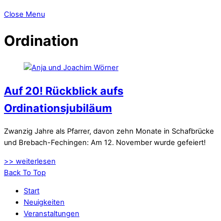
Close Menu
Ordination
Auf 20! Rückblick aufs
Ordinationsjubiläum
Zwanzig Jahre als Pfarrer, davon zehn Monate in Schafbrücke
und Brebach-Fechingen: Am 12. November wurde gefeiert!
>> weiterlesen
Back To Top
Start
Neuigkeiten
Veranstaltungen