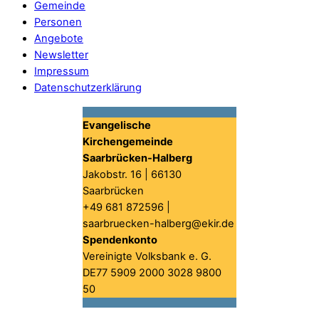
Gemeinde
Personen
Angebote
Newsletter
Impressum
Datenschutzerklärung
Evangelische
Kirchengemeinde
Saarbrücken-Halberg
Jakobstr. 16 | 66130
Saarbrücken
+49 681 872596 |
saarbruecken-halberg@ekir.de
Spendenkonto
Vereinigte Volksbank e. G.
DE77 5909 2000 3028 9800
50