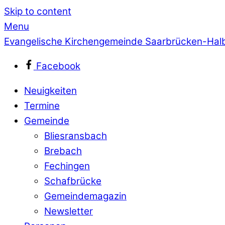
Skip to content
Menu
Evangelische Kirchengemeinde Saarbrücken-Hal
Facebook
Neuigkeiten
Termine
Gemeinde
Bliesransbach
Brebach
Fechingen
Schafbrücke
Gemeindemagazin
Newsletter