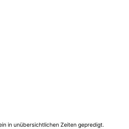
in in unübersichtlichen Zeiten gepredigt.