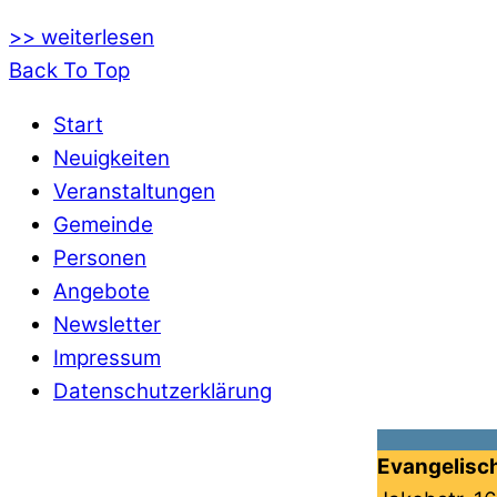
>> weiterlesen
Back To Top
Start
Neuigkeiten
Veranstaltungen
Gemeinde
Personen
Angebote
Newsletter
Impressum
Datenschutzerklärung
Evangelisc