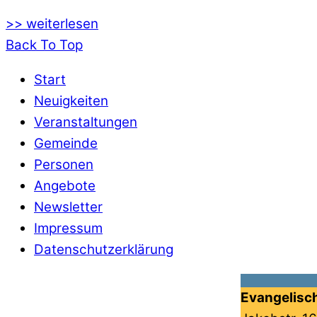
>> weiterlesen
Back To Top
Start
Neuigkeiten
Veranstaltungen
Gemeinde
Personen
Angebote
Newsletter
Impressum
Datenschutzerklärung
Evangelisc