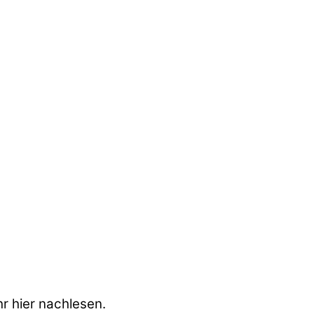
r hier nachlesen.