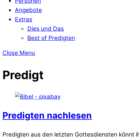
Personen
Angebote
Extras
Dies und Das
Best of Predigten
Close Menu
Predigt
Predigten nachlesen
Predigten aus den letzten Gottesdiensten könnt ih