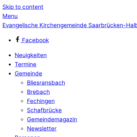
Skip to content
Menu
Evangelische Kirchengemeinde Saarbrücken-Hal
Facebook
Neuigkeiten
Termine
Gemeinde
Bliesransbach
Brebach
Fechingen
Schafbrücke
Gemeindemagazin
Newsletter