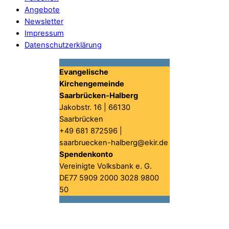
Angebote
Newsletter
Impressum
Datenschutzerklärung
Evangelische
Kirchengemeinde
Saarbrücken-Halberg
Jakobstr. 16 | 66130
Saarbrücken
+49 681 872596 |
saarbruecken-halberg@ekir.de
Spendenkonto
Vereinigte Volksbank e. G.
DE77 5909 2000 3028 9800
50