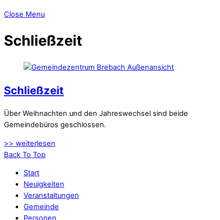
Close Menu
Schließzeit
Schließzeit
Über Weihnachten und den Jahreswechsel sind beide
Gemeindebüros geschlossen.
>> weiterlesen
Back To Top
Start
Neuigkeiten
Veranstaltungen
Gemeinde
Personen