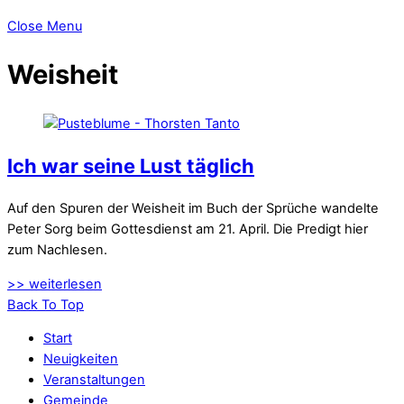
Close Menu
Weisheit
Ich war seine Lust täglich
Auf den Spuren der Weisheit im Buch der Sprüche wandelte
Peter Sorg beim Gottesdienst am 21. April. Die Predigt hier
zum Nachlesen.
>> weiterlesen
Back To Top
Start
Neuigkeiten
Veranstaltungen
Gemeinde