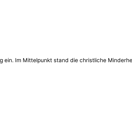
ein. Im Mittelpunkt stand die christliche Minderhei