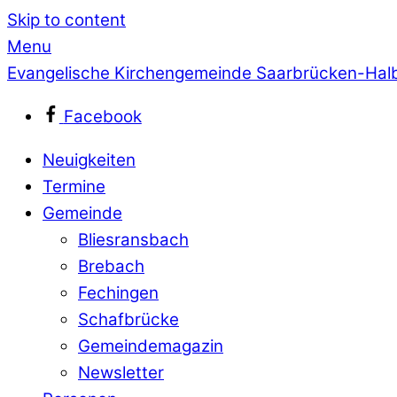
Skip to content
Menu
Evangelische Kirchengemeinde Saarbrücken-Hal
Facebook
Neuigkeiten
Termine
Gemeinde
Bliesransbach
Brebach
Fechingen
Schafbrücke
Gemeindemagazin
Newsletter