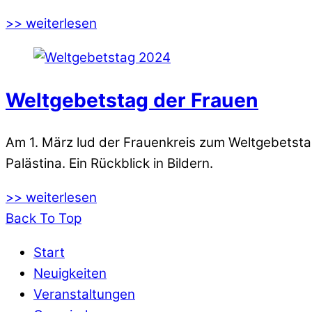
>> weiterlesen
Weltgebetstag der Frauen
Am 1. März lud der Frauenkreis zum Weltgebetstag 
Palästina. Ein Rückblick in Bildern.
>> weiterlesen
Back To Top
Start
Neuigkeiten
Veranstaltungen