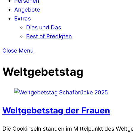
Personen
Angebote
Extras
Dies und Das
Best of Predigten
Close Menu
Weltgebetstag
Weltgebetstag der Frauen
Die Cookinseln standen im Mittelpunkt des Weltg