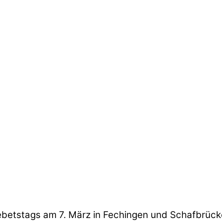
ebetstags am 7. März in Fechingen und Schafbrück