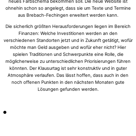
neues Farbschema bekommen soll. Die neue Website ist
ohnehin schon so angelegt, dass sie um Texte und Termine
aus Brebach-Fechingen erweitert werden kann.
Die sicherlich größten Herausforderungen liegen im Bereich
Finanzen: Welche Investitionen werden an den
verschiedenen Standorten jetzt und in Zukunft getätigt, wofür
möchte man Geld ausgeben und wofür eher nicht? Hier
spielen Traditionen und Schwerpunkte eine Rolle, die
möglicherweise zu unterschiedlichen Priorisierungen führen
könnten. Der Klausurtag ist sehr konstruktiv und in guter
Atmosphäre verlaufen. Das lässt hoffen, dass auch in den
noch offenen Punkten in den nächsten Monaten gute
Lösungen gefunden werden.