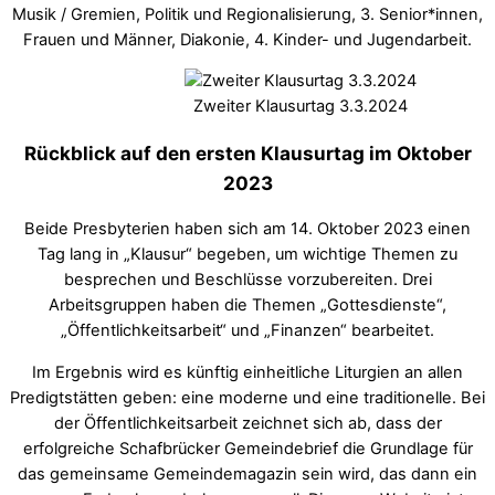
Musik / Gremien, Politik und Regionalisierung, 3. Senior*innen,
Frauen und Männer, Diakonie, 4. Kinder- und Jugendarbeit.
Zweiter Klausurtag 3.3.2024
Rückblick auf den ersten Klausurtag im Oktober
2023
Beide Presbyterien haben sich am 14. Oktober 2023 einen
Tag lang in „Klausur“ begeben, um wichtige Themen zu
besprechen und Beschlüsse vorzubereiten. Drei
Arbeitsgruppen haben die Themen „Gottesdienste“,
„Öffentlichkeitsarbeit“ und „Finanzen“ bearbeitet.
Im Ergebnis wird es künftig einheitliche Liturgien an allen
Predigtstätten geben: eine moderne und eine traditionelle. Bei
der Öffentlichkeitsarbeit zeichnet sich ab, dass der
erfolgreiche Schafbrücker Gemeindebrief die Grundlage für
das gemeinsame Gemeindemagazin sein wird, das dann ein