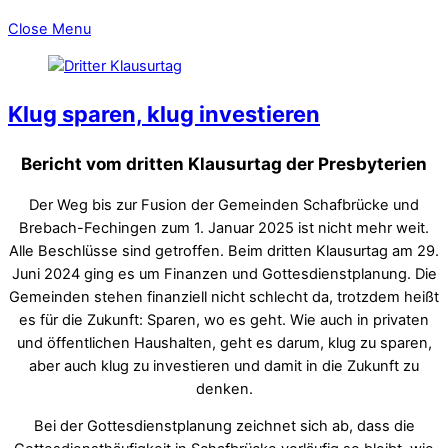
Close Menu
Klug sparen, klug investieren
Bericht vom dritten Klausurtag der Presbyterien
Der Weg bis zur Fusion der Gemeinden Schafbrücke und
Brebach-Fechingen zum 1. Januar 2025 ist nicht mehr weit.
Alle Beschlüsse sind getroffen. Beim dritten Klausurtag am 29.
Juni 2024 ging es um Finanzen und Gottesdienstplanung. Die
Gemeinden stehen finanziell nicht schlecht da, trotzdem heißt
es für die Zukunft: Sparen, wo es geht. Wie auch in privaten
und öffentlichen Haushalten, geht es darum, klug zu sparen,
aber auch klug zu investieren und damit in die Zukunft zu
denken.
Bei der Gottesdienstplanung zeichnet sich ab, dass die