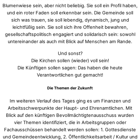
Blumenwiese sein, aber nicht beliebig. Sie soll ein Profil haben,
und ein roter Faden soll erkennbar sein. Die Gemeinde soll
sich was trauen, sie soll lebendig, dynamisch, jung und
leichtfüßig sein. Sie soll sich ihre Offenheit bewahren,
gesellschaftspolitisch engagiert und solidarisch sein: sowohl
untereinander als auch mit Blick auf Menschen am Rande.
Und sonst?
Die Kirchen sollen (wieder) voll sein!
Die Künftigen sollen sagen: Das haben die heute
Verantwortlichen gut gemacht!
Die Themen der Zukunft
Im weiteren Verlauf des Tages ging es um Finanzen und
Arbeitsschwerpunkte der Haupt- und Ehrenamtlichen. Mit
Blick auf den künftigen Bevollmächtigtenausschuss wurden
vier Themen identifiziert, die in Arbeitsgruppen oder
Fachausschüssen behandelt werden sollen: 1. Gottesdienste
und Gemeindeentwicklung, 2. Öffentlichkeitsarbeit / Kultur und