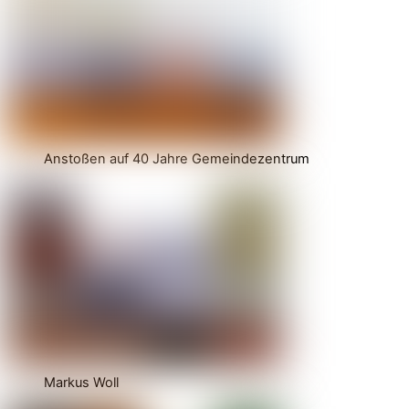
Anstoßen auf 40 Jahre Gemeindezentrum
Markus Woll