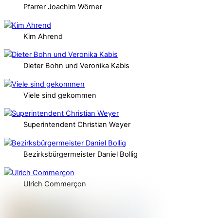
Pfarrer Joachim Wörner
Kim Ahrend
Dieter Bohn und Veronika Kabis
Viele sind gekommen
Superintendent Christian Weyer
Bezirksbürgermeister Daniel Bollig
Ulrich Commerçon