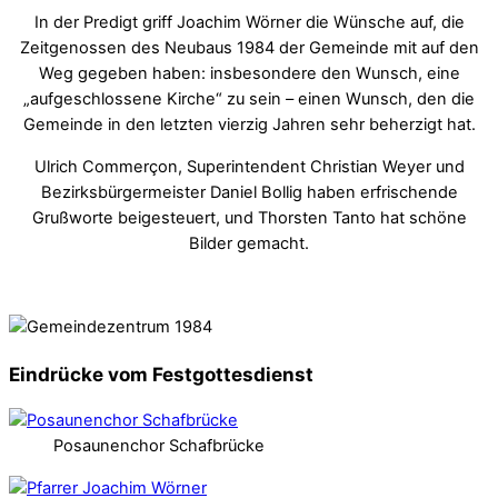
In der Predigt griff Joachim Wörner die Wünsche auf, die
Zeitgenossen des Neubaus 1984 der Gemeinde mit auf den
Weg gegeben haben: insbesondere den Wunsch, eine
„aufgeschlossene Kirche“ zu sein – einen Wunsch, den die
Gemeinde in den letzten vierzig Jahren sehr beherzigt hat.
Ulrich Commerçon, Superintendent Christian Weyer und
Bezirksbürgermeister Daniel Bollig haben erfrischende
Grußworte beigesteuert, und Thorsten Tanto hat schöne
Bilder gemacht.
Eindrücke vom Festgottesdienst
Posaunenchor Schafbrücke