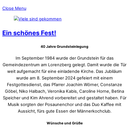
Close Menu
Ein schönes Fest!
40 Jahre Grundsteinlegung
Im September 1984 wurde der Grundstein für das
Gemeindezentrum am Lorenzberg gelegt. Damit wurde die Tür
weit aufgemacht für eine einladende Kirche. Das Jubiläum
wurde am 8. September 2024 gefeiert mit einem
Festgottesdienst, das Pfarrer Joachim Wörner, Constanze
Göbel, Niko Halbach, Veronika Kabis, Caroline Horne, Betina
Speicher und Kim Ahrend vorbereitet und gestaltet haben. Für
Musik sorgten der Posaunenchor und das Duo Kaffee mit
Aussicht, fürs gute Essen der Männerkochclub.
Wünsche und Grüße