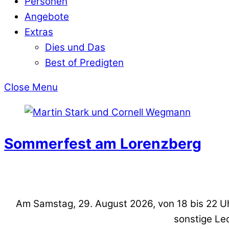
Personen
Angebote
Extras
Dies und Das
Best of Predigten
Close Menu
Sommerfest am Lorenzberg
Am Samstag, 29. August 2026, von 18 bis 22 U
sonstige Le