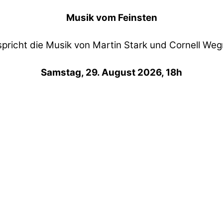
Musik vom Feinsten
spricht die Musik von Martin Stark und Cornell Weg
Samstag, 29. August 2026, 18h