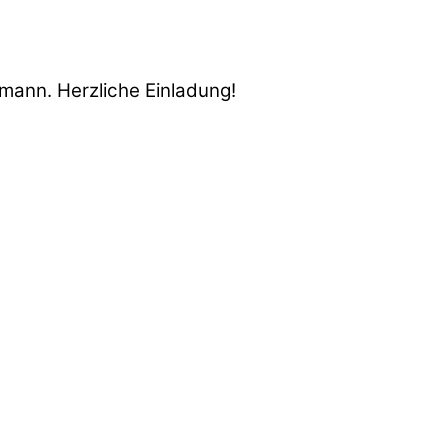
mann. Herzliche Einladung!