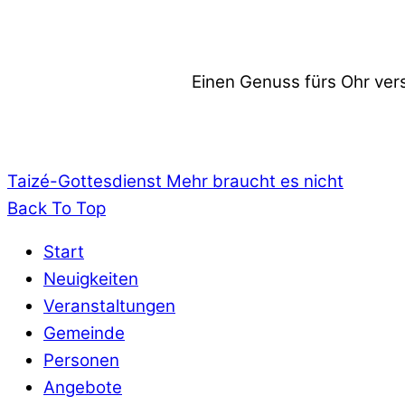
Einen Genuss fürs Ohr ver
Taizé-Gottesdienst
Mehr braucht es nicht
Back To Top
Start
Neuigkeiten
Veranstaltungen
Gemeinde
Personen
Angebote