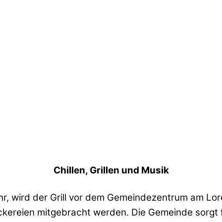
Chillen, Grillen und Musik
hr, wird der Grill vor dem Gemeindezentrum am Lo
ckereien mitgebracht werden. Die Gemeinde sorgt fü