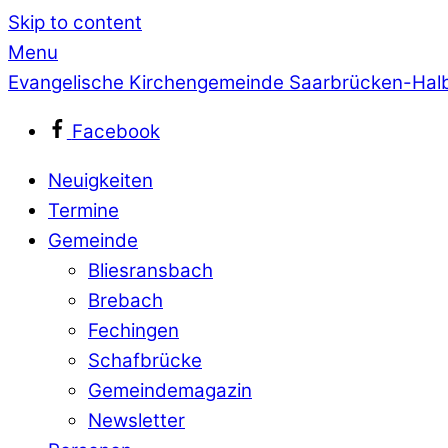
Skip to content
Menu
Evangelische Kirchengemeinde Saarbrücken-Hal
Facebook
Neuigkeiten
Termine
Gemeinde
Bliesransbach
Brebach
Fechingen
Schafbrücke
Gemeindemagazin
Newsletter