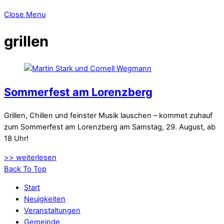
Close Menu
grillen
Sommerfest am Lorenzberg
Grillen, Chillen und feinster Musik lauschen – kommet zuhauf
zum Sommerfest am Lorenzberg am Samstag, 29. August, ab
18 Uhr!
>> weiterlesen
Back To Top
Start
Neuigkeiten
Veranstaltungen
Gemeinde