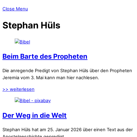
Close Menu
Stephan Hüls
Beim Barte des Propheten
Die anregende Predigt von Stephan Hüls über den Propheten
Jeremia vom 3. Mai kann man hier nachlesen.
>> weiterlesen
Der Weg in die Welt
Stephan Hüls hat am 25. Januar 2026 über einen Text aus der
Apostelgeschichte gepredigt.