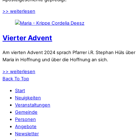
>> weiterlesen
Vierter Advent
Am vierten Advent 2024 sprach Pfarrer i.R. Stephan Hüls über
Maria in Hoffnung und über die Hoffnung an sich.
>> weiterlesen
Back To Top
Start
Neuigkeiten
Veranstaltungen
Gemeinde
Personen
Angebote
Newsletter