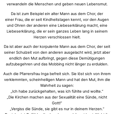
verwandeln die Menschen und geben neuen Lebensmut.
Da ist zum Beispiel ein alter Mann aus dem Chor, der
einer Frau, die er seit Kindheitstagen kennt, vor den Augen
und Ohren der anderen eine Liebeserklärung macht, eine
Liebeserklärung, die er sein ganzes Leben lang in seinem
Herzen verschlossen hielt.
Da ist aber auch der korpulente Mann aus dem Chor, der seit
seiner Schulzeit von den anderen ausgelacht wird, jetzt aber
endlich den Mut aufbringt, gegen diese Demütigungen
aufzubegehren und das Mobbing nicht länger zu erdulden.
Auch die Pfarrersfrau Inga befreit sich. Sie löst sich von ihrem
verklemmten, scheinheiligen Mann und hat den Mut, ihm die
Wahrheit zu sagen:
„Ich habe zurückgehalten, was ich fühlte und wollte.“
„Die Kirchen machen aus der Sexualität eine Sünde, nicht
Gott!“
„Vergiss die Sünde, sie gibt es nur in deinem Herzen.“