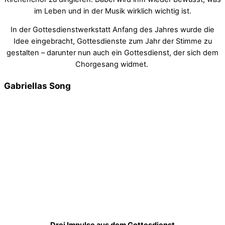
im Leben und in der Musik wirklich wichtig ist.
In der Gottesdienstwerkstatt Anfang des Jahres wurde die
Idee eingebracht, Gottesdienste zum Jahr der Stimme zu
gestalten – darunter nun auch ein Gottesdienst, der sich dem
Chorgesang widmet.
Gabriellas Song
Drei Impulse aus dem Gottesdienst