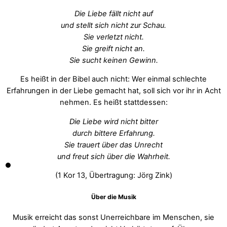
Die Liebe fällt nicht auf
und stellt sich nicht zur Schau.
Sie verletzt nicht.
Sie greift nicht an.
Sie sucht keinen Gewinn.
Es heißt in der Bibel auch nicht: Wer einmal schlechte
Erfahrungen in der Liebe gemacht hat, soll sich vor ihr in Acht
nehmen. Es heißt stattdessen:
Die Liebe wird nicht bitter
durch bittere Erfahrung.
Sie trauert über das Unrecht
und freut sich über die Wahrheit.
(1 Kor 13, Übertragung: Jörg Zink)
Über die Musik
Musik erreicht das sonst Unerreichbare im Menschen, sie